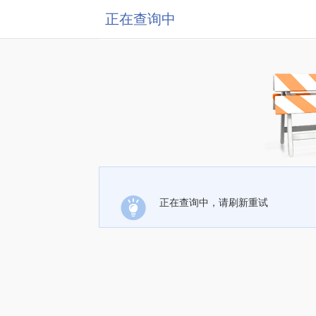
正在查询中
正在查询中，请刷新重试